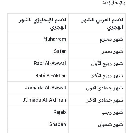
بالإنجليزية:
الاسم العربي للشهر
الاسم الإنجليزي للشهر
الهجري
الهجري
شهر محرم
Muharram
شهر صفر
Safar
شهر ربيع الأول
Rabi Al-Awwal
شهر ربيع الآخر
Rabi Al-Akhar
شهر جمادى الأول
Jumada Al-Awwal
شهر جمادى الآخر
Jumada Al-Akhirah
شهر رجب
Rajab
شهر شعبان
Shaban