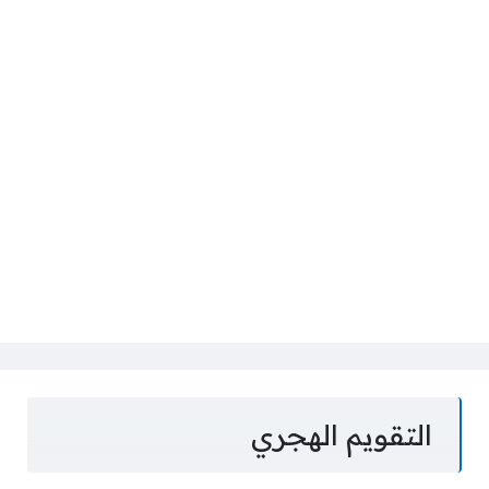
التقويم الهجري