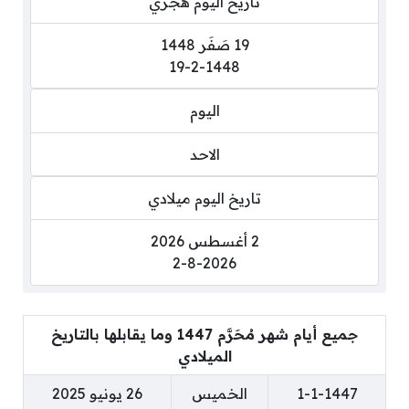
تاريخ اليوم هجري
19 صَفَر 1448
19-2-1448
اليوم
الاحد
تاريخ اليوم ميلادي
2 أغسطس 2026
2-8-2026
جميع أيام شهر مُحَرَّم 1447 وما يقابلها بالتاريخ
الميلادي
1-1-1447
الخميس
26 يونيو 2025