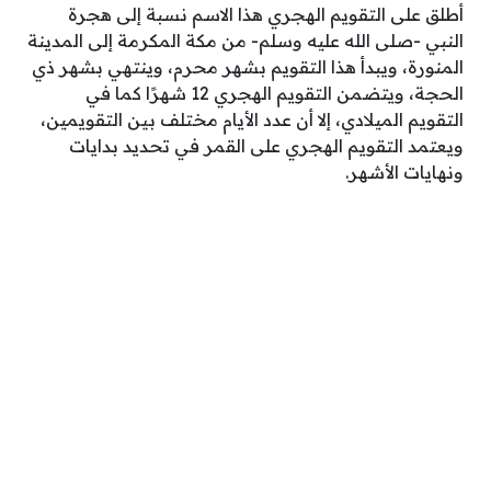
أطلق على التقويم الهجري هذا الاسم نسبة إلى هجرة
النبي -صلى الله عليه وسلم- من مكة المكرمة إلى المدينة
المنورة، ويبدأ هذا التقويم بشهر محرم، وينتهي بشهر ذي
الحجة، ويتضمن التقويم الهجري 12 شهرًا كما في
التقويم الميلادي، إلا أن عدد الأيام مختلف بين التقويمين،
ويعتمد التقويم الهجري على القمر في تحديد بدايات
ونهايات الأشهر.