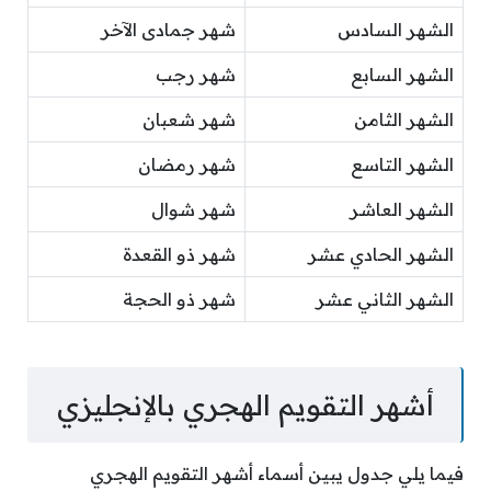
الشهر السادس
شهر جمادى الآخر
الشهر السابع
شهر رجب
الشهر الثامن
شهر شعبان
الشهر التاسع
شهر رمضان
الشهر العاشر
شهر شوال
الشهر الحادي عشر
شهر ذو القعدة
الشهر الثاني عشر
شهر ذو الحجة
أشهر التقويم الهجري بالإنجليزي
فيما يلي جدول يبين أسماء أشهر التقويم الهجري