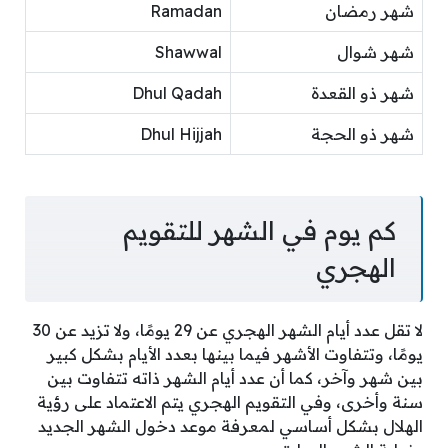
شهر رمضان
Ramadan
شهر شوال
Shawwal
شهر ذو القعدة
Dhul Qadah
شهر ذو الحجة
Dhul Hijjah
كم يوم في الشهر للتقويم
الهجري
لا تقل عدد أيام الشهر الهجري عن 29 يومًا، ولا تزيد عن 30
يومًا، وتتفاوت الأشهر فيما بينها بعدد الأيام بشكل كبير
بين شهر وآخر، كما أن عدد أيام الشهر ذاته تتفاوت بين
سنة وأخرى، وفي التقويم الهجري يتم الاعتماد على رؤية
الهلال بشكل أساسي لمعرفة موعد دخول الشهر الجديد