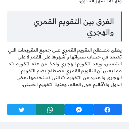
ونهاية الشهر السابق.
الفرق بين التقويم القمري
والهجري
يطلق مصطلح التقويم القمري على جميع التقويمات التي
تعتمد في حساب سنواتها وأشهرها على القمر لا على
الشمس، ويعد التقويم الهجري واحدًا من هذه التقويمات؛
مما يعني أن التقويم القمري مصطلح يضم التقويم
الهجري والعديد من التقويمات التي تستخدمها بعض
الدول والأقاليم حول العالم، ومنها: التقويم الصيني.