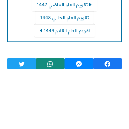
تقويم العام الماضي 1447
تقويم العام الحالي 1448
تقويم العام القادم 1449