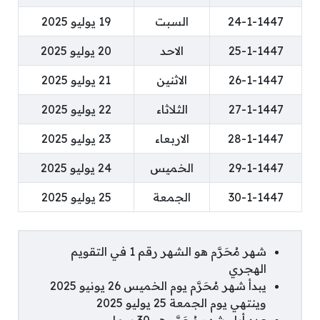
24-1-1447
السبت
19 يوليو 2025
25-1-1447
الاحد
20 يوليو 2025
26-1-1447
الاثنين
21 يوليو 2025
27-1-1447
الثلاثاء
22 يوليو 2025
28-1-1447
الاربعاء
23 يوليو 2025
29-1-1447
الخميس
24 يوليو 2025
30-1-1447
الجمعة
25 يوليو 2025
شهر مُحَرَّم هو الشهر رقم 1 في التقويم
الهجري
يبدأ شهر مُحَرَّم يوم الخميس 26 يونيو 2025
وينتهي يوم الجمعة 25 يوليو 2025
عدد أيام شهر مُحَرَّم هو 30 يوما