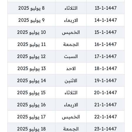
13-1-1447
الثلاثاء
8 يوليو 2025
14-1-1447
الاربعاء
9 يوليو 2025
15-1-1447
الخميس
10 يوليو 2025
16-1-1447
الجمعة
11 يوليو 2025
17-1-1447
السبت
12 يوليو 2025
18-1-1447
الاحد
13 يوليو 2025
19-1-1447
الاثنين
14 يوليو 2025
20-1-1447
الثلاثاء
15 يوليو 2025
21-1-1447
الاربعاء
16 يوليو 2025
22-1-1447
الخميس
17 يوليو 2025
23-1-1447
الجمعة
18 يوليو 2025