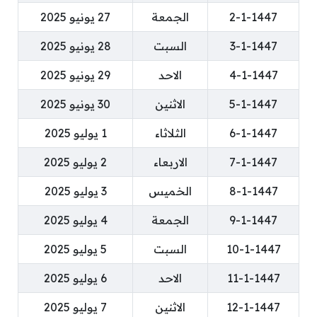
2-1-1447
الجمعة
27 يونيو 2025
3-1-1447
السبت
28 يونيو 2025
4-1-1447
الاحد
29 يونيو 2025
5-1-1447
الاثنين
30 يونيو 2025
6-1-1447
الثلاثاء
1 يوليو 2025
7-1-1447
الاربعاء
2 يوليو 2025
8-1-1447
الخميس
3 يوليو 2025
9-1-1447
الجمعة
4 يوليو 2025
10-1-1447
السبت
5 يوليو 2025
11-1-1447
الاحد
6 يوليو 2025
12-1-1447
الاثنين
7 يوليو 2025