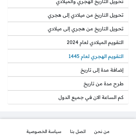
تحويل التاريخ الهجري والميلادي
تحويل التاريخ من ميلادي إلى هجري
تحويل التاريخ من هجري إلى ميلادي
التقويم الميلادي لعام 2024
التقويم الهجري لعام 1445
إضافة مدة إلى تاريخ
طرح مدة من تاريخ
كم الساعة الان في جميع الدول
من نحن
اتصل بنا
سياسة الخصوصية