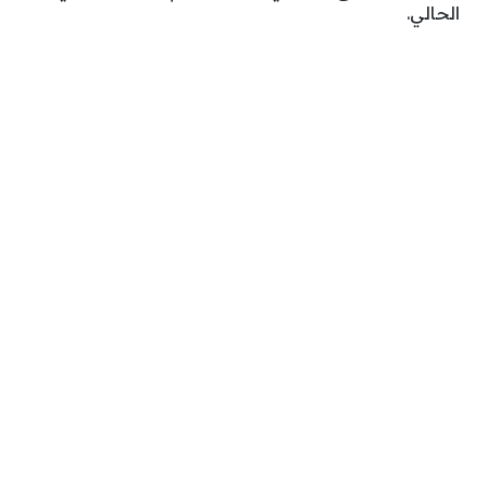
الحالي.