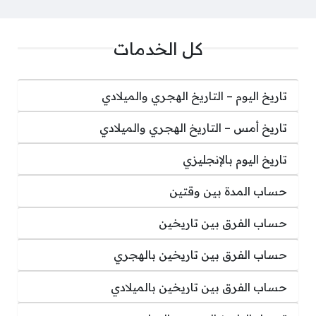
كل الخدمات
تاريخ اليوم – التاريخ الهجري والميلادي
تاريخ أمس – التاريخ الهجري والميلادي
تاريخ اليوم بالإنجليزي
حساب المدة بين وقتين
حساب الفرق بين تاريخين
حساب الفرق بين تاريخين بالهجري
حساب الفرق بين تاريخين بالميلادي