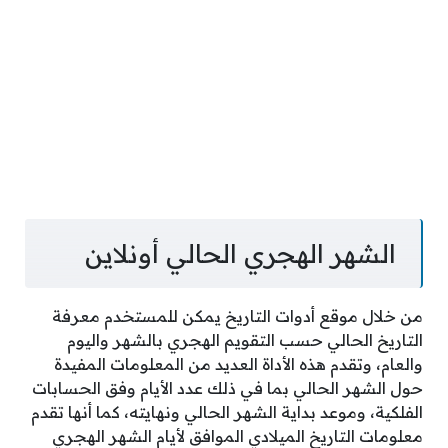
الشهر الهجري الحالي أونلاين
من خلال موقع أدوات التاريخ يمكن للمستخدم معرفة
التاريخ الحالي حسب التقويم الهجري بالشهر واليوم
والعام، وتقدم هذه الأداة العديد من المعلومات المفيدة
حول الشهر الحالي بما في ذلك عدد الأيام وفق الحسابات
الفلكية، وموعد بداية الشهر الحالي ونهايته، كما أنها تقدم
معلومات التاريخ الميلادي الموافق لأيام الشهر الهجري