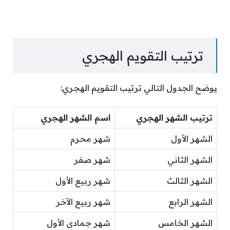
ترتيب التقويم الهجري
يوضح الجدول التالي ترتيب التقويم الهجري:
ترتيب الشهر الهجري
اسم الشهر الهجري
الشهر الأول
شهر محرم
الشهر الثاني
شهر صفر
الشهر الثالث
شهر ربيع الأول
الشهر الرابع
شهر ربيع الآخر
الشهر الخامس
شهر جمادى الأول