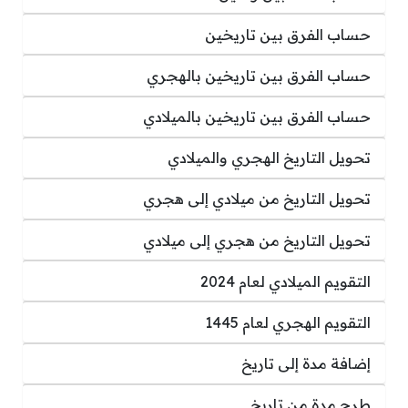
حساب الفرق بين تاريخين
حساب الفرق بين تاريخين بالهجري
حساب الفرق بين تاريخين بالميلادي
تحويل التاريخ الهجري والميلادي
تحويل التاريخ من ميلادي إلى هجري
تحويل التاريخ من هجري إلى ميلادي
التقويم الميلادي لعام 2024
التقويم الهجري لعام 1445
إضافة مدة إلى تاريخ
طرح مدة من تاريخ