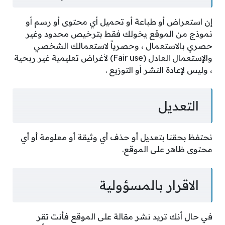
إن استعراض أو طباعة أو تحميل أي محتوى أو رسم أو
نموذج من الموقع يخولك فقط بترخيص محدود وغير
حصري بالاستعمال ، وحصرياً لاستعمالك الشخصي
والإستعمال العادل (Fair use) لأغراض تعليمية غير ربحية
، وليس لإعادة النشر أو التوزيع .
التعديل
نحتفظ بحقنا بتعديل أو حذف أي وثيقة أو معلومة أو أي
محتوى ظاهر على الموقع.
الاقرار بالمسؤولية
في حال أنك تريد نشر مقالة على الموقع فأنت تقر