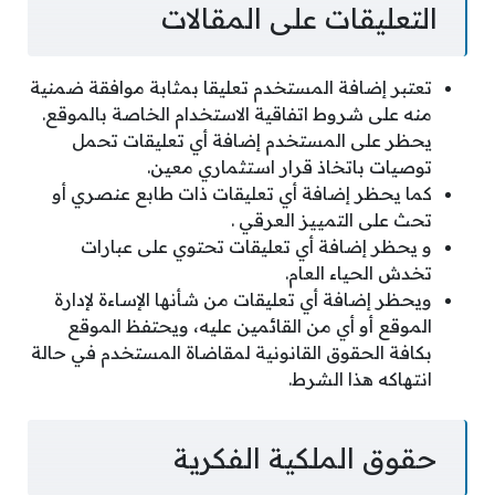
التعليقات على المقالات
تعتبر إضافة المستخدم تعليقا بمثابة موافقة ضمنية
منه على شروط اتفاقية الاستخدام الخاصة بالموقع.
يحظر على المستخدم إضافة أي تعليقات تحمل
توصيات باتخاذ قرار استثماري معين.
كما يحظر إضافة أي تعليقات ذات طابع عنصري أو
تحث على التمييز العرقي .
و يحظر إضافة أي تعليقات تحتوي على عبارات
تخدش الحياء العام.
ويحظر إضافة أي تعليقات من شأنها الإساءة لإدارة
الموقع أو أي من القائمين عليه، ويحتفظ الموقع
بكافة الحقوق القانونية لمقاضاة المستخدم في حالة
انتهاكه هذا الشرط.
حقوق الملكية الفكرية