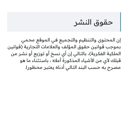
حقوق النشر
إن المحتوى والتنظيم والتجميع في الموقع محمي
بموجب قوانين حقوق المؤلف والعلامات التجارية (قوانين
الملكية الفكرية)، بالتالي إن أي نسخ أو توزيع أو نشر من
قبلك لأي من الأشياء المذكورة أعلاه ، باستثناء ما هو
مصرح به حسب البند التالي أدناه يعتبر محظورا.