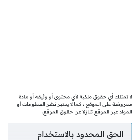
لا تمتلك أي حقوق ملكية لأي محتوى أو وثيقة أو مادة
معروضة على الموقع ، كما لا يعتبر نشر المعلومات أو
المواد عبر الموقع تنازلا عن حقوق الموقع.
الحق المحدود بالاستخدام