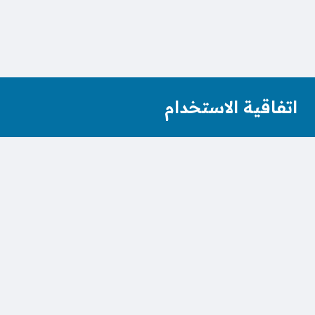
اتفاقية الاستخدام