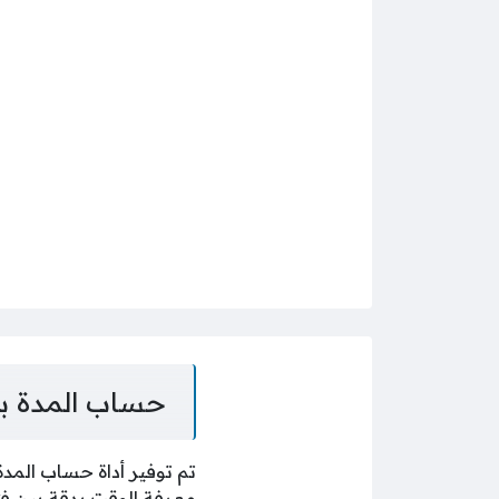
حساب المدة بي
تم توفير أداة حساب المدة
معرفة الوقت بدقة بين فترت