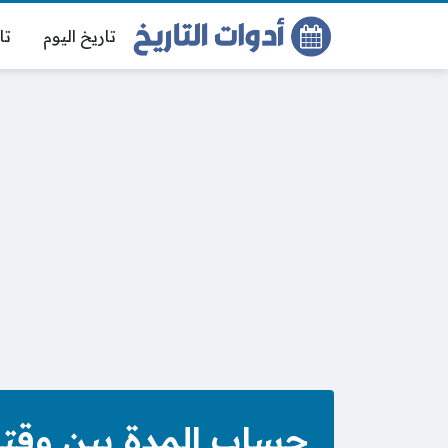
تاريخ اليوم
تا
حساب المدة بين وقت