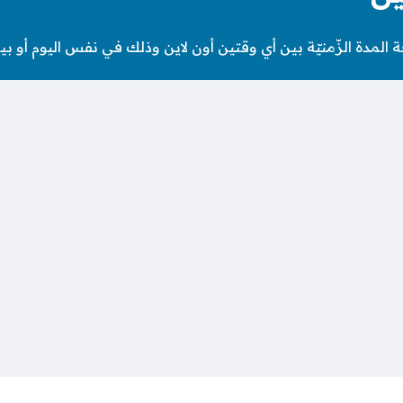
 المدة الزّمنيّة بين أي وقتين أون لاين وذلك في نفس اليوم أو بي