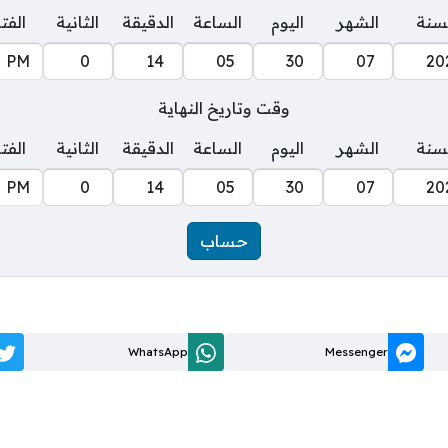
سنة
الشهر
اليوم
الساعة
الدقيقة
الثانية
الفت
وقت وتاريخ النهاية
سنة
الشهر
اليوم
الساعة
الدقيقة
الثانية
الفت
WhatsApp
Messenger