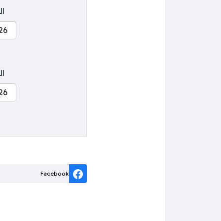
ال
ال
Facebook