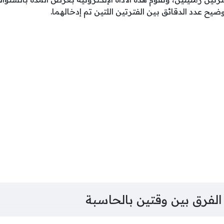
ضيح عدد الدقائق بين الفترتين اللتين تم إدخالهما.
فرق بين وقتين بالحاسبة