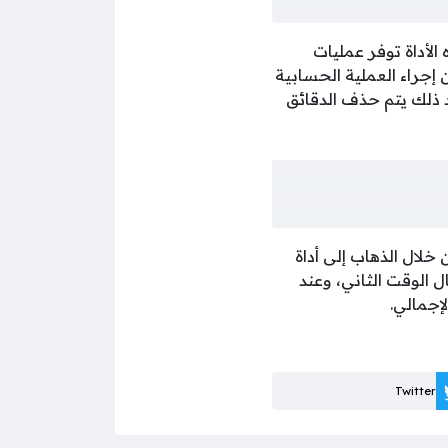
لأداة توفر عمليات
 إجراء العملية الحسابية
قدمة، وبعد ذلك يتم حذف الدقائق
خلال الذهاب إلى أداة
ل الوقت الثاني، وعند
إجمالي.
Twitter