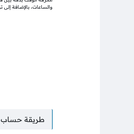
والساعات، بالإضافة إلى تو
طريقة حساب ال