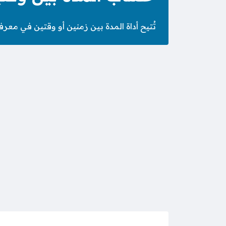
تُتيح أداة المدة بين زمنين أو وقتين في معرفة