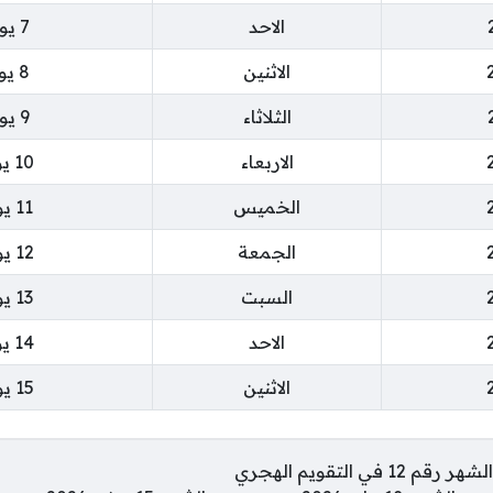
الاحد
7 يونيو 2026
الاثنين
8 يونيو 2026
الثلاثاء
9 يونيو 2026
الاربعاء
10 يونيو 2026
الخميس
11 يونيو 2026
الجمعة
12 يونيو 2026
السبت
13 يونيو 2026
الاحد
14 يونيو 2026
الاثنين
15 يونيو 2026
في التقويم الهجري