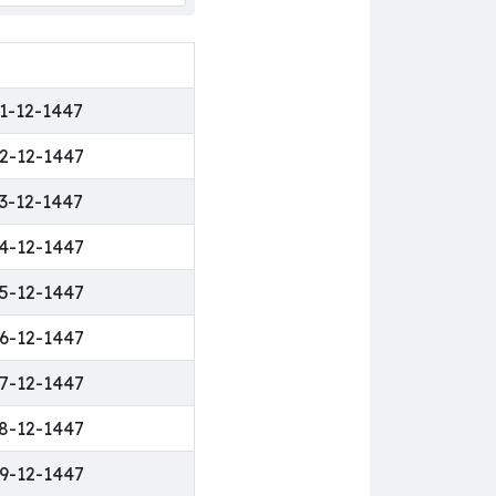
1-12-1447
2-12-1447
3-12-1447
4-12-1447
5-12-1447
6-12-1447
7-12-1447
8-12-1447
9-12-1447