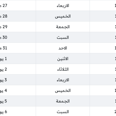
الاربعاء
27 مايو 2026
الخميس
28 مايو 2026
الجمعة
29 مايو 2026
السبت
30 مايو 2026
الاحد
31 مايو 2026
الاثنين
1 يونيو 2026
الثلاثاء
2 يونيو 2026
الاربعاء
3 يونيو 2026
الخميس
4 يونيو 2026
الجمعة
5 يونيو 2026
السبت
6 يونيو 2026