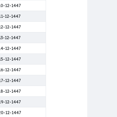
10-12-1447
11-12-1447
12-12-1447
13-12-1447
14-12-1447
15-12-1447
16-12-1447
17-12-1447
18-12-1447
19-12-1447
20-12-1447