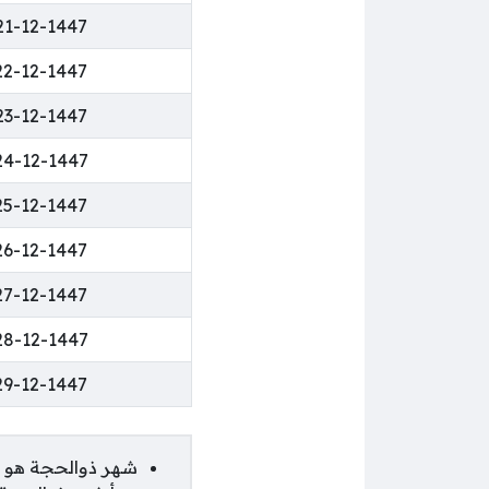
21-12-1447
22-12-1447
23-12-1447
24-12-1447
25-12-1447
26-12-1447
27-12-1447
28-12-1447
29-12-1447
شهر ذوالحجة هو الشهر رقم 12 