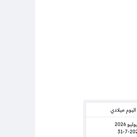
اليوم ميلادي
31-7-20