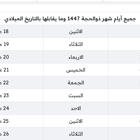
جميع أيام شهر ذوالحجة 1447 وما يقابلها بالتاريخ الميلادي
الاثنين
18 مايو 2026
الثلاثاء
19 مايو 2026
الاربعاء
20 مايو 2026
الخميس
21 مايو 2026
الجمعة
22 مايو 2026
السبت
23 مايو 2026
الاحد
24 مايو 2026
الاثنين
25 مايو 2026
الثلاثاء
26 مايو 2026