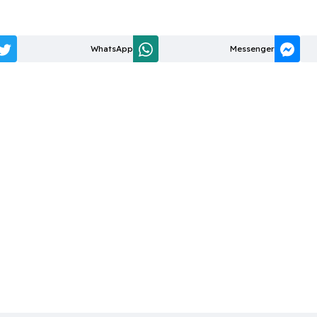
WhatsApp
Messenger