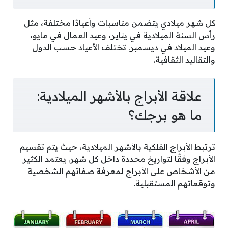
كل شهر ميلادي يتضمن مناسبات وأعيادًا مختلفة، مثل
رأس السنة الميلادية في يناير، وعيد العمال في مايو،
وعيد الميلاد في ديسمبر. تختلف الأعياد حسب الدول
والتقاليد الثقافية.
علاقة الأبراج بالأشهر الميلادية:
ما هو برجك؟
ترتبط الأبراج الفلكية بالأشهر الميلادية، حيث يتم تقسيم
الأبراج وفقًا لتواريخ محددة داخل كل شهر. يعتمد الكثير
من الأشخاص على الأبراج لمعرفة صفاتهم الشخصية
وتوقعاتهم المستقبلية.