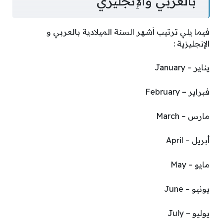
بالعربي والإنجليزي
فيما يلي ترتيب أشهر السنة الميلادية بالعربي و
الإنجليزية :
يناير – January
فبراير – February
مارس – March
أبريل – April
مايو – May
يونيو – June
يوليو – July