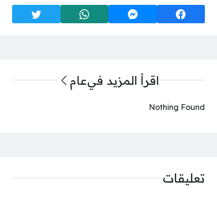
اقرأ المزيد في
عام
Nothing Found
تعليقات