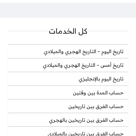
كل الخدمات
تاريخ اليوم – التاريخ الهجري والميلادي
تاريخ أمس – التاريخ الهجري والميلادي
تاريخ اليوم بالإنجليزي
حساب المدة بين وقتين
حساب الفرق بين تاريخين
حساب الفرق بين تاريخين بالهجري
حساب الفرق بين تاريخين بالميلادي