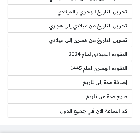
تحويل التاريخ الهجري والميلادي
تحويل التاريخ من ميلادي إلى هجري
تحويل التاريخ من هجري إلى ميلادي
التقويم الميلادي لعام 2024
التقويم الهجري لعام 1445
إضافة مدة إلى تاريخ
طرح مدة من تاريخ
كم الساعة الان في جميع الدول