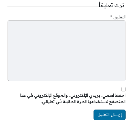
اترك تعليقاً
التعليق
*
احفظ اسمي، بريدي الإلكتروني، والموقع الإلكتروني في هذا
المتصفح لاستخدامها المرة المقبلة في تعليقي.