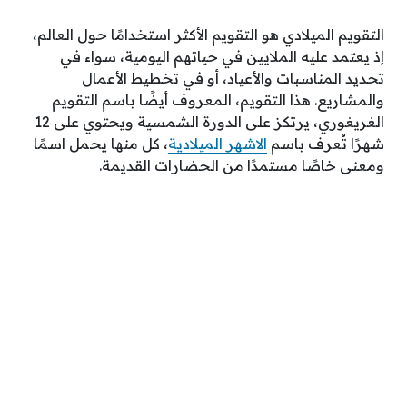
التقويم الميلادي هو التقويم الأكثر استخدامًا حول العالم،
إذ يعتمد عليه الملايين في حياتهم اليومية، سواء في
تحديد المناسبات والأعياد، أو في تخطيط الأعمال
والمشاريع. هذا التقويم، المعروف أيضًا باسم التقويم
الغريغوري، يرتكز على الدورة الشمسية ويحتوي على 12
شهرًا تُعرف باسم
الاشهر الميلادية
، كل منها يحمل اسمًا
ومعنى خاصًا مستمدًا من الحضارات القديمة.