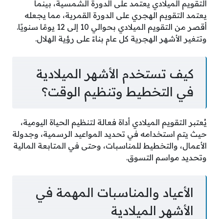
التقويم الميلادي يعتمد على الدورة الشمسية، بينما
يعتمد التقويم الهجري على الدورة القمرية، مما يجعله
أقصر من التقويم الميلادي بحوالي 10 إلى 12 يومًا سنويًا.
وتتغير الأشهر الهجرية كل عام بناءً على رؤية الهلال.
كيف تستخدم الأشهر الميلادية
في التخطيط وتنظيم الوقت؟
يُعتبر التقويم الميلادي أداة فعالة لتنظيم الحياة اليومية،
حيث يتم استخدامه في تحديد المواعيد الرسمية، وجدولة
الأعمال، والتخطيط للمناسبات، وحتى في المتابعة المالية
وتحديد مواسم التسوق.
الأعياد والمناسبات المهمة في
الأشهر الميلادية