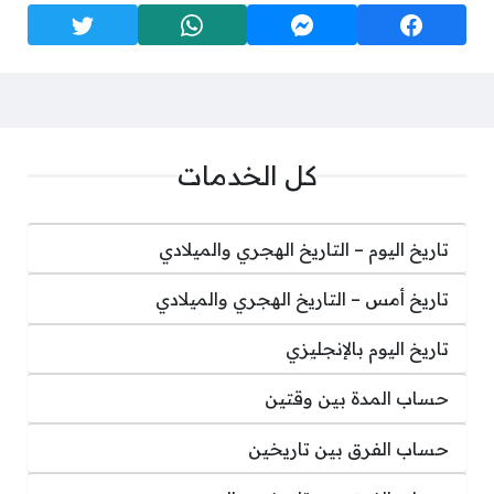
كل الخدمات
تاريخ اليوم – التاريخ الهجري والميلادي
تاريخ أمس – التاريخ الهجري والميلادي
تاريخ اليوم بالإنجليزي
حساب المدة بين وقتين
حساب الفرق بين تاريخين