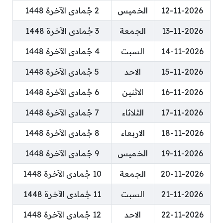
12-11-2026
الخميس
2 جُمادى الآخرة 1448
13-11-2026
الجمعة
3 جُمادى الآخرة 1448
14-11-2026
السبت
4 جُمادى الآخرة 1448
15-11-2026
الاحد
5 جُمادى الآخرة 1448
16-11-2026
الاثنين
6 جُمادى الآخرة 1448
17-11-2026
الثلاثاء
7 جُمادى الآخرة 1448
18-11-2026
الاربعاء
8 جُمادى الآخرة 1448
19-11-2026
الخميس
9 جُمادى الآخرة 1448
20-11-2026
الجمعة
10 جُمادى الآخرة 1448
21-11-2026
السبت
11 جُمادى الآخرة 1448
22-11-2026
الاحد
12 جُمادى الآخرة 1448