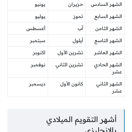
الشهر السادس
حزيران
يونيو
الشهر السابع
تموز
يوليو
الشهر الثامن
آب
أغسطس
الشهر التاسع
أيلول
سبتمبر
الشهر العاشر
تشرين الأول
اكتوبر
الشهر الحادي
تشرين الثاني
نوفمبر
عشر
الشهر الثاني
كانون الأول
ديسمبر
عشر
أشهر التقويم الميلادي
بالإنجليزي