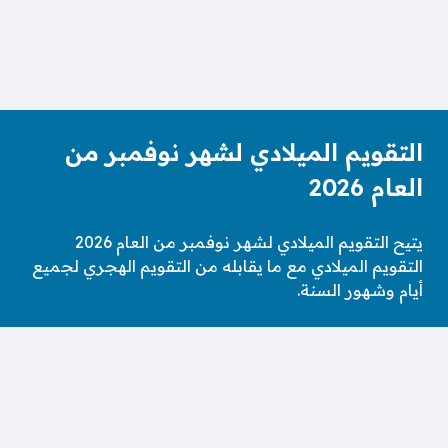
التقويم الميلادي لشهر نوفمبر من
العام 2026
يتيح التقويم الميلادي لشهر نوفمبر من العام 2026
التقويم الميلادي مع ما يقابله من التقويم الهجري لجميع
أيام وشهور السنة.