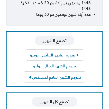
1448 وينتهي يوم الاثنين 20 جُمادى الآخرة
1448
عدد أيام شهر نوفمبر هو 30 يوما
تصفح الشهور
تقويم الشهر الماضي يونيو
تقويم الشهر الحالي يوليو
تقويم الشهر القادم أغسطس
تصفح كل الشهور