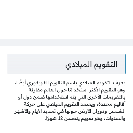
التقويم الميلادي
يعرف التقويم الميلادي باسم التقويم الغريغوري أيضًا،
وهو التقويم الأكثر استخدامًا حول العالم مقارنة
بالتقويمات الأخرى التي يتم استخدامها ضمن دول أو
أقاليم محددة، ويعتمد التقويم الميلادي على حركة
الشمس ودوران الأرض حولها في تحديد الأيام والأشهر
والسنوات، وهو تقويم يتضمن 12 شهرًا.