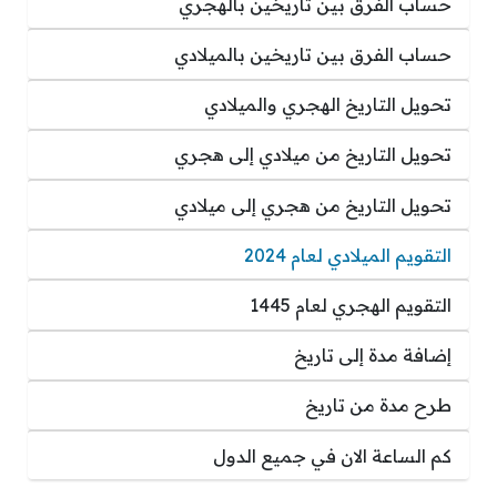
حساب الفرق بين تاريخين بالهجري
حساب الفرق بين تاريخين بالميلادي
تحويل التاريخ الهجري والميلادي
تحويل التاريخ من ميلادي إلى هجري
تحويل التاريخ من هجري إلى ميلادي
التقويم الميلادي لعام 2024
التقويم الهجري لعام 1445
إضافة مدة إلى تاريخ
طرح مدة من تاريخ
كم الساعة الان في جميع الدول