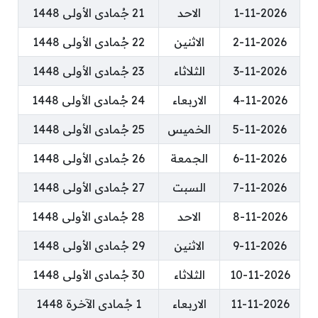
1-11-2026
الاحد
21 جُمادى الأولى 1448
2-11-2026
الاثنين
22 جُمادى الأولى 1448
3-11-2026
الثلاثاء
23 جُمادى الأولى 1448
4-11-2026
الاربعاء
24 جُمادى الأولى 1448
5-11-2026
الخميس
25 جُمادى الأولى 1448
6-11-2026
الجمعة
26 جُمادى الأولى 1448
7-11-2026
السبت
27 جُمادى الأولى 1448
8-11-2026
الاحد
28 جُمادى الأولى 1448
9-11-2026
الاثنين
29 جُمادى الأولى 1448
10-11-2026
الثلاثاء
30 جُمادى الأولى 1448
11-11-2026
الاربعاء
1 جُمادى الآخرة 1448