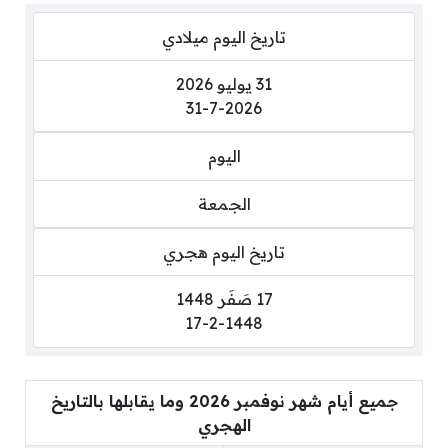
تاريخ اليوم ميلادي
31 يوليو 2026
31-7-2026
اليوم
الجمعة
تاريخ اليوم هجري
17 صَفَر 1448
17-2-1448
جميع أيام شهر نوفمبر 2026 وما يقابلها بالتاريخ
الهجري