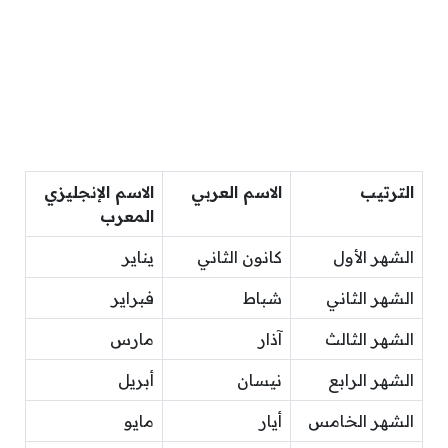
الترتيب
الاسم العربي
الاسم الإنجليزي
المعرب
الشهر الأول
كانون الثاني
يناير
الشهر الثاني
شباط
فبراير
الشهر الثالث
آذار
مارس
الشهر الرابع
نيسان
أبريل
الشهر الخامس
أيار
مايو