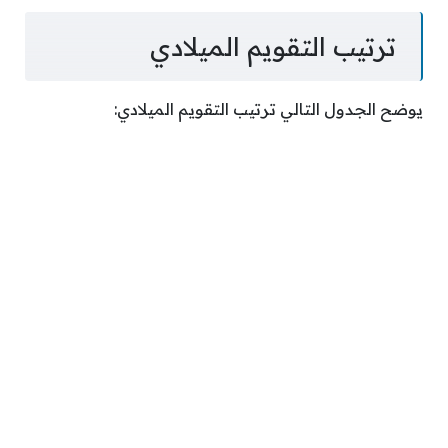
ترتيب التقويم الميلادي
يوضح الجدول التالي ترتيب التقويم الميلادي: