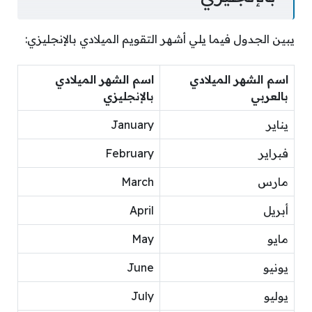
يبين الجدول فيما يلي أشهر التقويم الميلادي بالإنجليزي:
اسم الشهر الميلادي
اسم الشهر الميلادي
بالعربي
بالإنجليزي
يناير
January
فبراير
February
مارس
March
أبريل
April
مايو
May
يونيو
June
يوليو
July