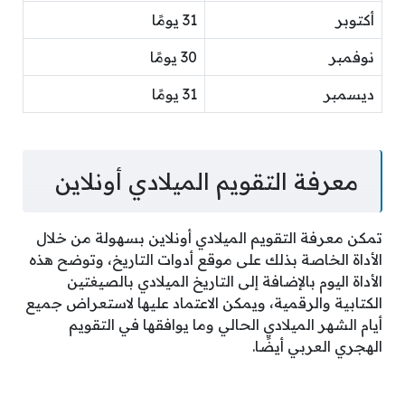
أكتوبر
31 يومًا
نوفمبر
30 يومًا
ديسمبر
31 يومًا
معرفة التقويم الميلادي أونلاين
تمكن معرفة التقويم الميلادي أونلاين بسهولة من خلال
الأداة الخاصة بذلك على موقع أدوات التاريخ، وتوضح هذه
الأداة اليوم بالإضافة إلى التاريخ الميلادي بالصيغتين
الكتابية والرقمية، ويمكن الاعتماد عليها لاستعراض جميع
أيام الشهر الميلادي الحالي وما يوافقها في التقويم
الهجري العربي أيضًا.