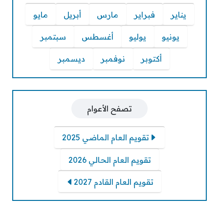
يناير
فبراير
مارس
أبريل
مايو
يونيو
يوليو
أغسطس
سبتمبر
أكتوبر
نوفمبر
ديسمبر
تصفح الأعوام
تقويم العام الماضي 2025
تقويم العام الحالي 2026
تقويم العام القادم 2027