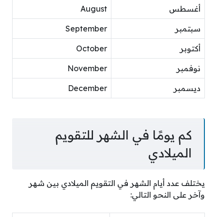
أغسطس
August
سبتمبر
September
أكتوبر
October
نوفمبر
November
ديسمبر
December
كم يومًا في الشهر للتقويم
الميلادي
يختلف عدد أيام الشهر في التقويم الميلادي بين شهر
وآخر على النحو التالي: