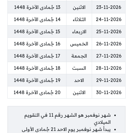
23-11-2026
الاثنين
13 جُمادى الآخرة 1448
24-11-2026
الثلاثاء
14 جُمادى الآخرة 1448
25-11-2026
الاربعاء
15 جُمادى الآخرة 1448
26-11-2026
الخميس
16 جُمادى الآخرة 1448
27-11-2026
الجمعة
17 جُمادى الآخرة 1448
28-11-2026
السبت
18 جُمادى الآخرة 1448
29-11-2026
الاحد
19 جُمادى الآخرة 1448
30-11-2026
الاثنين
20 جُمادى الآخرة 1448
شهر نوفمبر هو الشهر رقم 11 في التقويم
الميلادي
يبدأ شهر نوفمبر يوم الاحد 21 جُمادى الأولى